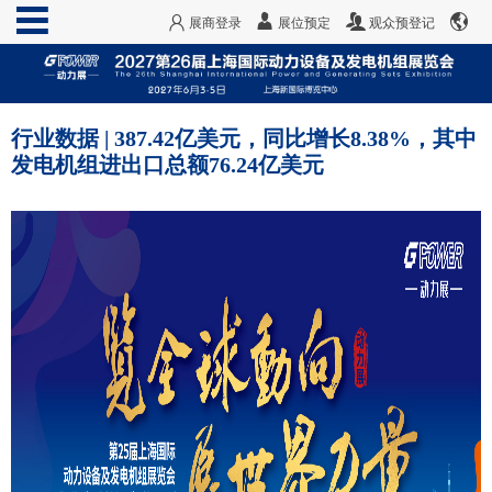
展商登录
展位预定
观众预登记
行业数据 | 387.42亿美元，同比增长8.38%，其中
发电机组进出口总额76.24亿美元