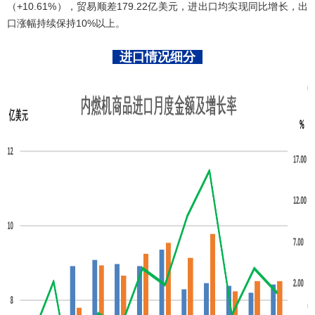
（+10.61%），贸易顺差179.22亿美元，进出口均实现同比增长，出
口涨幅持续保持10%以上。
进口情况细分