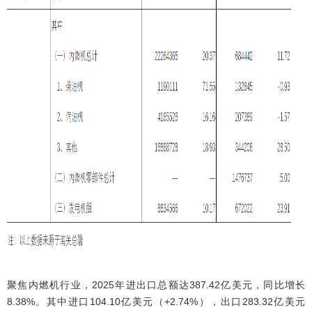
聚焦内燃机行业，2025年进出口总额达387.42亿美元，同比增长
8.38%。其中进口104.10亿美元（+2.74%），出口283.32亿美元