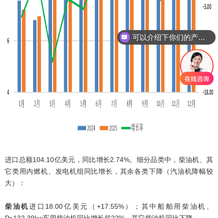
可以介绍下你们的产品么
进口总额104.10亿美元，同比增长2.74%。细分品类中，柴油机、其
它类用内燃机、发电机组同比增长，其余各类下降（汽油机降幅较
大）：
柴油机
进口18.00亿美元
（+17.55%）；其中船舶用柴油机、
P≥132.39kw车用柴油机同比增长超22%，其它柴油机同比下降。